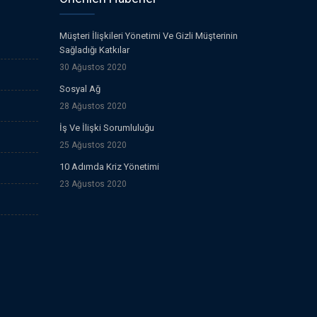
Müşteri İlişkileri Yönetimi Ve Gizli Müşterinin
Sağladığı Katkılar
30 Ağustos 2020
Sosyal Ağ
28 Ağustos 2020
İş Ve İlişki Sorumluluğu
25 Ağustos 2020
10 Adımda Kriz Yönetimi
23 Ağustos 2020