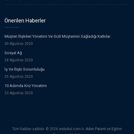
Önerilen Haberler
Müşteri İlişkileri Yönetimi Ve Gizli Müşterinin Sağladığı Katkılar
30 Ağustos 2020
Sosyal Ağ
28 Ağustos 2020
İş Ve İlişki Sorumluluğu
25 Ağustos 2020
10 Adımda Kriz Yönetimi
23 Ağustos 2020
Tüm hakları saklıdır. © 2026 webokul.com.tr.
Aden Patent ve Eğitim