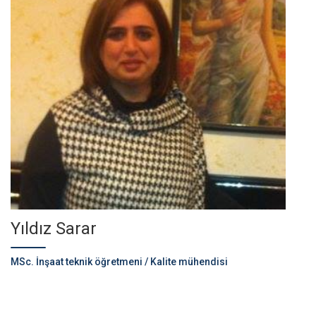
Yıldız Sarar
MSc. İnşaat teknik öğretmeni / Kalite mühendisi