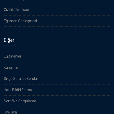
Gizlilik Politikası
Eğitmen Sözleşmesi
Diğer
Eğitmenler
Kurumlar
Sıkça Sorulan Sorular
Hata Bildiri Formu
Sertifika Sorgulama
Üye Girişi