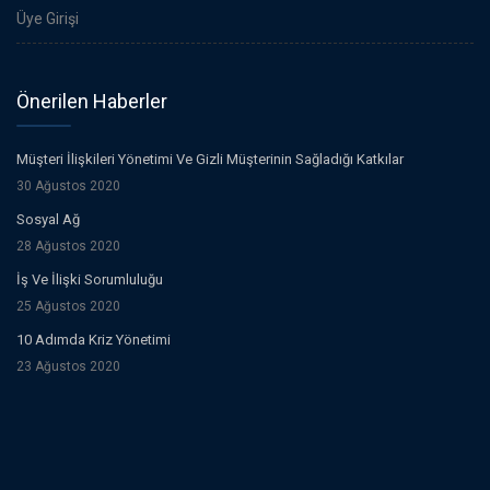
Üye Girişi
Önerilen Haberler
Müşteri İlişkileri Yönetimi Ve Gizli Müşterinin Sağladığı Katkılar
30 Ağustos 2020
Sosyal Ağ
28 Ağustos 2020
İş Ve İlişki Sorumluluğu
25 Ağustos 2020
10 Adımda Kriz Yönetimi
23 Ağustos 2020