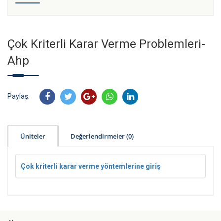
Çok Kriterli Karar Verme Problemleri-
Ahp
Paylaş:
Üniteler
Değerlendirmeler (0)
Çok kriterli karar verme yöntemlerine giriş