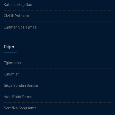
Kullanım Koşulları
Gizlilik Politikası
Eğitmen Sözleşmesi
Diğer
Eğitmenler
Kurumlar
Sıkça Sorulan Sorular
Hata Bildiri Formu
Sertifika Sorgulama