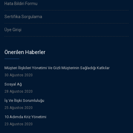
Hata Bildiri Formu
Sertifika Sorgulama
Üye Girişi
Önerilen Haberler
Müşteri İlişkileri Yönetimi Ve Gizli Müşterinin Sağladığı Katkılar
30 Ağustos 2020
Sosyal Ağ
28 Ağustos 2020
İş Ve İlişki Sorumluluğu
25 Ağustos 2020
10 Adımda Kriz Yönetimi
23 Ağustos 2020