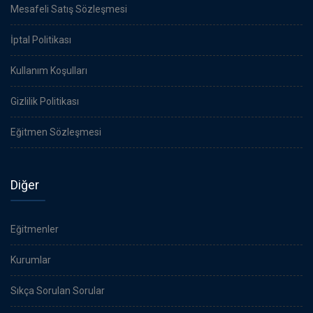
Mesafeli Satış Sözleşmesi
İptal Politikası
Kullanım Koşulları
Gizlilik Politikası
Eğitmen Sözleşmesi
Diğer
Eğitmenler
Kurumlar
Sıkça Sorulan Sorular