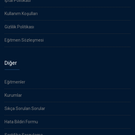
İptal Politikası
Kullanım Koşulları
Gizlilik Politikası
Eğitmen Sözleşmesi
Diğer
Eğitmenler
Kurumlar
Sıkça Sorulan Sorular
Hata Bildiri Formu