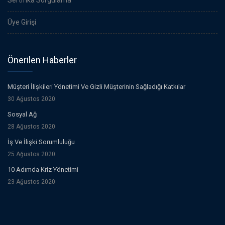
Sertifika Sorgulama
Üye Girişi
Önerilen Haberler
Müşteri İlişkileri Yönetimi Ve Gizli Müşterinin Sağladığı Katkılar
30 Ağustos 2020
Sosyal Ağ
28 Ağustos 2020
İş Ve İlişki Sorumluluğu
25 Ağustos 2020
10 Adımda Kriz Yönetimi
23 Ağustos 2020