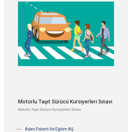
Motorlu Taşıt Sürücü Kursiyerleri Sınavı
Motorlu Taşıt Sürücü Kursiyerleri Sınavı
Aden Patent Ve Eğitim AŞ