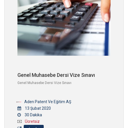
Genel Muhasebe Dersi Vize Sınavı
Genel Muhasebe Dersi Vize Sınavı
Aden Patent Ve Eğitim AŞ
13 Şubat 2020
30 Dakika
Ücretsiz