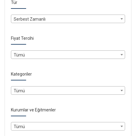
Tür
Serbest Zamanlı
Fiyat Tercihi
Tümü
Kategoriler
Tümü
Kurumlar ve Eğitmenler
Tümü