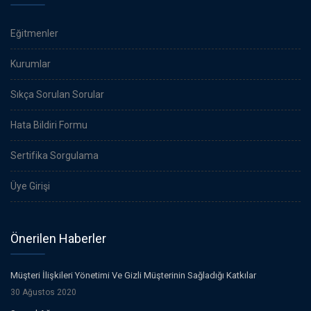
Eğitmenler
Kurumlar
Sıkça Sorulan Sorular
Hata Bildiri Formu
Sertifika Sorgulama
Üye Girişi
Önerilen Haberler
Müşteri İlişkileri Yönetimi Ve Gizli Müşterinin Sağladığı Katkılar
30 Ağustos 2020