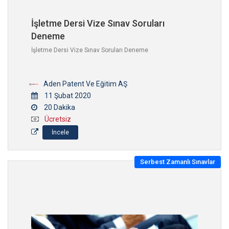
İşletme Dersi Vize Sınav Soruları
Deneme
İşletme Dersi Vize Sınav Soruları Deneme
Aden Patent Ve Eğitim AŞ
11 Şubat 2020
20 Dakika
Ücretsiz
İncele
Serbest Zamanlı Sınavlar