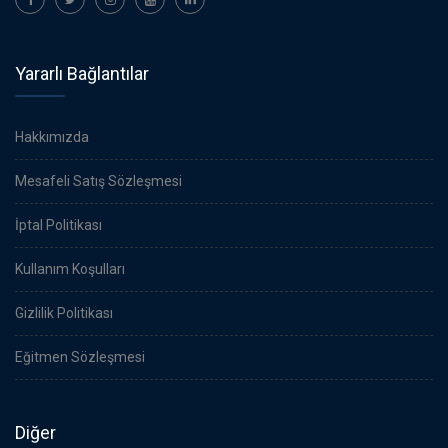
Yararlı Bağlantılar
Hakkımızda
Mesafeli Satış Sözleşmesi
İptal Politikası
Kullanım Koşulları
Gizlilik Politikası
Eğitmen Sözleşmesi
Diğer