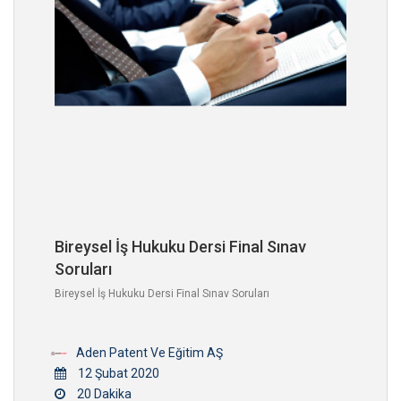
Bireysel İş Hukuku Dersi Final Sınav
Soruları
Bireysel İş Hukuku Dersi Final Sınav Soruları
Aden Patent Ve Eğitim AŞ
12 Şubat 2020
20 Dakika