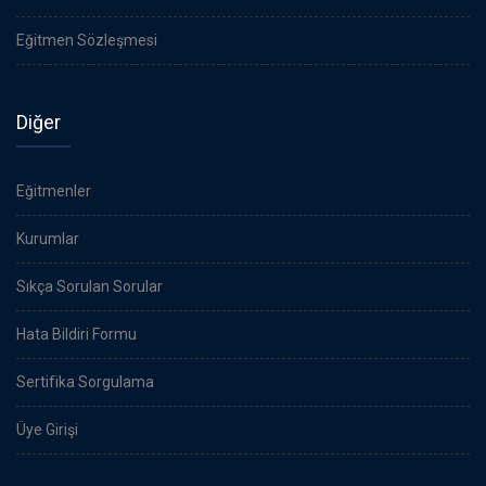
Eğitmen Sözleşmesi
Diğer
Eğitmenler
Kurumlar
Sıkça Sorulan Sorular
Hata Bildiri Formu
Sertifika Sorgulama
Üye Girişi