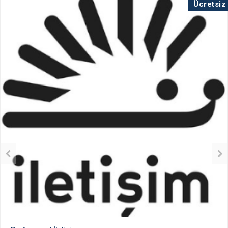
Ücretsiz