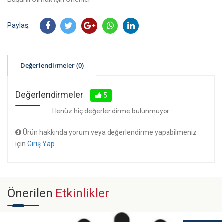
Paylaş:
Değerlendirmeler (0)
Değerlendirmeler
5
Henüz hiç değerlendirme bulunmuyor.
Ürün hakkında yorum veya değerlendirme yapabilmeniz
için
Giriş Yap.
Önerilen
Etkinlikler