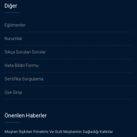
Diğer
Eğitmenler
Kurumlar
Sıkça Sorulan Sorular
Hata Bildiri Formu
Sertifika Sorgulama
Üye Girişi
Önerilen Haberler
Müşteri İlişkileri Yönetimi Ve Gizli Müşterinin Sağladığı Katkılar