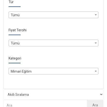
Tür
Tümü
Fiyat Tercihi
Tümü
Kategori
Mimari Eğitim
Ara