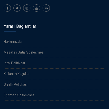
Yararlı Bağlantılar
Hakkımızda
Mesafeli Satış Sözleşmesi
İptal Politikası
Kullanım Koşulları
Gizlilik Politikası
Eğitmen Sözleşmesi