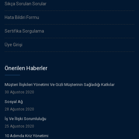
Sıkça Sorulan Sorular
Hata Bildiri Formu
Sertifika Sorgulama
Üye Girişi
Önerilen Haberler
Müşteri İlişkileri Yönetimi Ve Gizli Müşterinin Sağladığı Katkılar
30 Ağustos 2020
Sosyal Ağ
28 Ağustos 2020
İş Ve İlişki Sorumluluğu
25 Ağustos 2020
10 Adımda Kriz Yönetimi