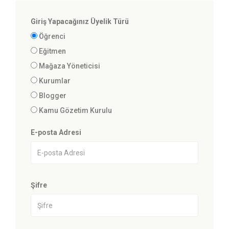
Giriş Yapacağınız Üyelik Türü
Öğrenci
Eğitmen
Mağaza Yöneticisi
Kurumlar
Blogger
Kamu Gözetim Kurulu
E-posta Adresi
Şifre