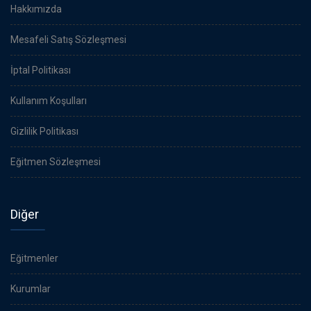
Hakkımızda
Mesafeli Satış Sözleşmesi
İptal Politikası
Kullanım Koşulları
Gizlilik Politikası
Eğitmen Sözleşmesi
Diğer
Eğitmenler
Kurumlar